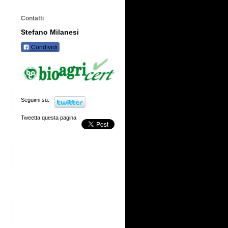
Contatti
Stefano Milanesi
Condividi
Seguimi su:
Tweetta questa pagina