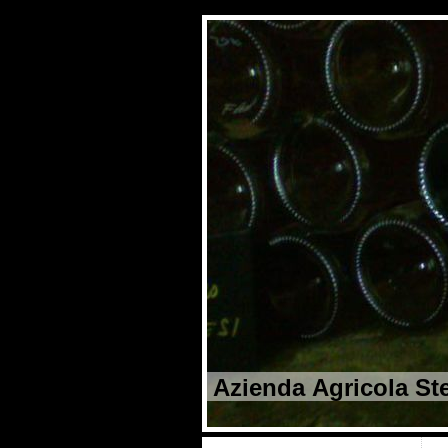
Azienda Agricola St